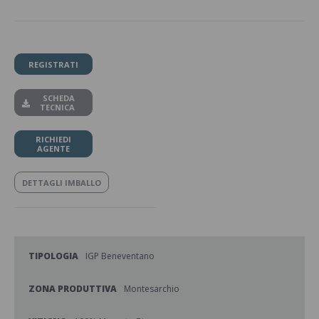
REGISTRATI
SCHEDA
TECNICA
RICHIEDI
AGENTE
DETTAGLI IMBALLO
TIPOLOGIA
IGP Beneventano
ZONA PRODUTTIVA
Montesarchio