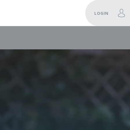
LOGIN