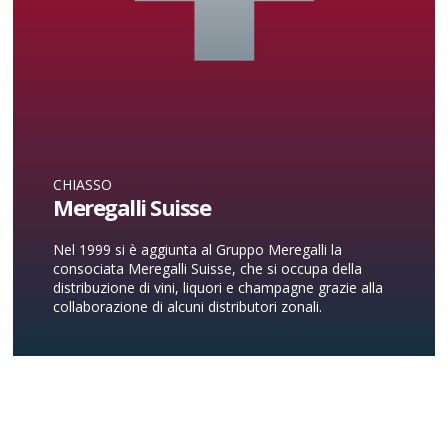
CHIASSO
Meregalli Suisse
Nel 1999 si è aggiunta al Gruppo Meregalli la
consociata Meregalli Suisse, che si occupa della
distribuzione di vini, liquori e champagne grazie alla
collaborazione di alcuni distributori zonali.