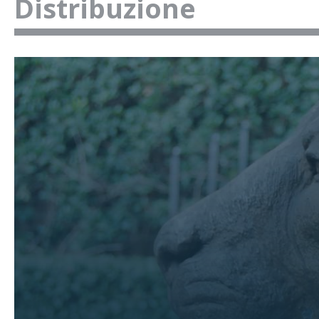
Distribuzione