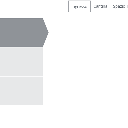
Cantina
Spazio I
Ingresso