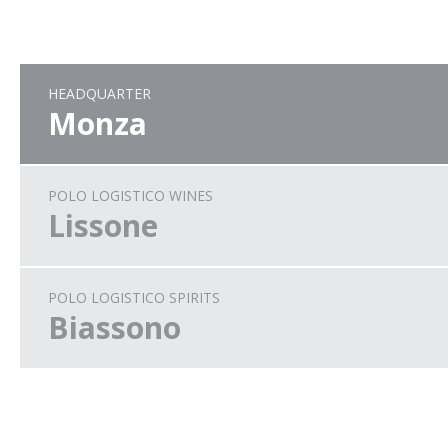
HEADQUARTER
Monza
POLO LOGISTICO WINES
Lissone
POLO LOGISTICO SPIRITS
Biassono