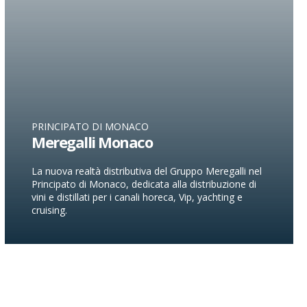
PRINCIPATO DI MONACO
Meregalli Monaco
La nuova realtà distributiva del Gruppo Meregalli nel
Principato di Monaco, dedicata alla distribuzione di
vini e distillati per i canali horeca, Vip, yachting e
cruising.