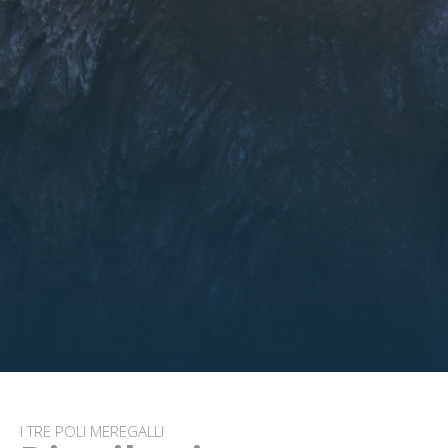
I TRE POLI MEREGALLI