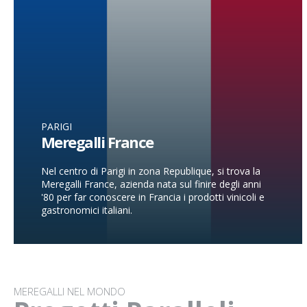
PARIGI
Meregalli France
Nel centro di Parigi in zona Republique, si trova la
Meregalli France, azienda nata sul finire degli anni
'80 per far conoscere in Francia i prodotti vinicoli e
gastronomici italiani.
MEREGALLI NEL MONDO