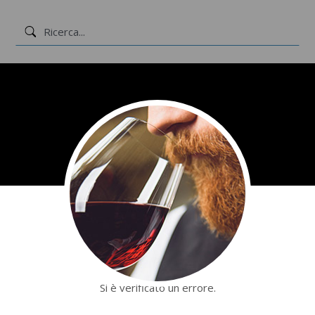
Attenzione
Si è verificato un errore.