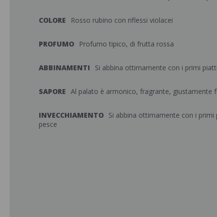
COLORE
Rosso rubino con riflessi violacei
PROFUMO
Profumo tipico, di frutta rossa
ABBINAMENTI
Si abbina ottimamente con i primi piatt
SAPORE
Al palato è armonico, fragrante, giustamente 
INVECCHIAMENTO
Si abbina ottimamente con i primi p
pesce