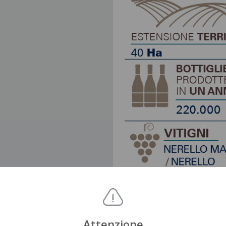
Attenzione