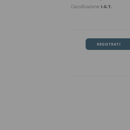
Classificazione
I.G.T.
REGISTRATI