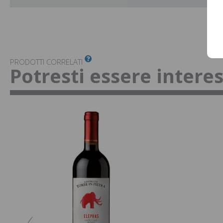
PRODOTTI CORRELATI
Potresti essere intere