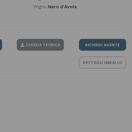
Vitigno
Nero d'Avola
SCHEDA TECNICA
RICHIEDI AGENTE
DETTAGLI IMBALLO