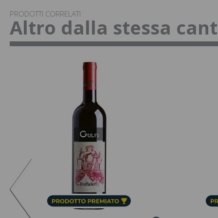
PRODOTTI CORRELATI
Altro dalla stessa can