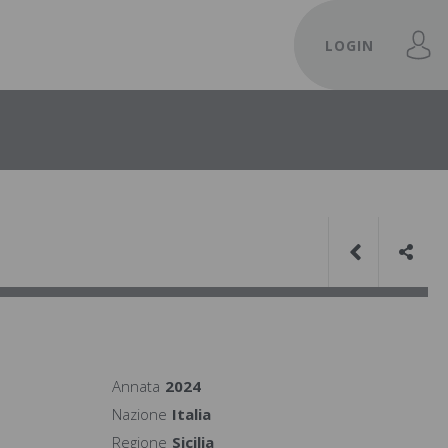
LOGIN
Annata
2024
Nazione
Italia
Regione
Sicilia