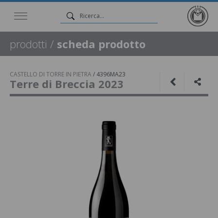
prodotti
/
scheda prodotto
CASTELLO DI TORRE IN PIETRA
/
4396MA23
Terre di Breccia 2023