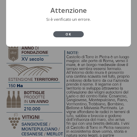
Attenzione
Si è verificato un errore.
OK