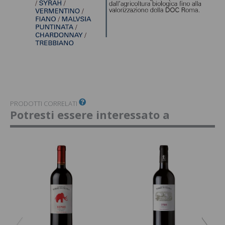
PRODOTTI CORRELATI
Potresti essere interessato a