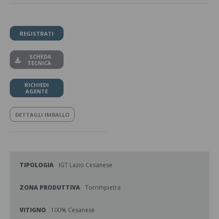
REGISTRATI
SCHEDA
TECNICA
RICHIEDI
AGENTE
DETTAGLI IMBALLO
TIPOLOGIA
IGT Lazio Cesanese
ZONA PRODUTTIVA
Torrimpietra
VITIGNO
100% Cesanese