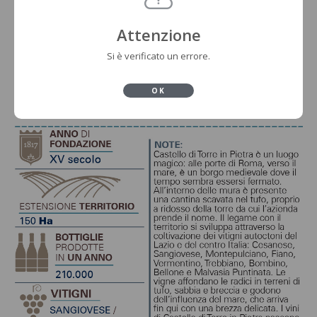
Attenzione
Si è verificato un errore.
OK