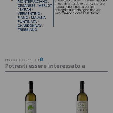
PRODOTTI CORRELATI
Potresti essere interessato a