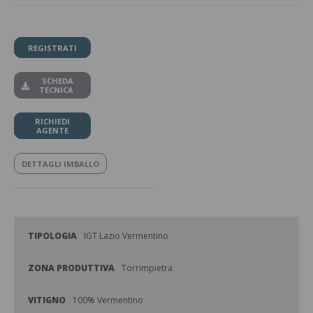
REGISTRATI
SCHEDA
TECNICA
RICHIEDI
AGENTE
DETTAGLI IMBALLO
TIPOLOGIA
IGT Lazio Vermentino
ZONA PRODUTTIVA
Torrimpietra
VITIGNO
100% Vermentino