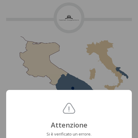
Attenzione
Si è verificato un errore.