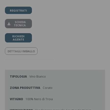
REGISTRATI
SCHEDA
TECNICA
RICHIEDI
AGENTE
DETTAGLI IMBALLO
TIPOLOGIA
Vino Bianco
ZONA PRODUTTIVA
Corato
VITIGNO
100% Nero di Troia