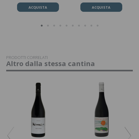
ACQUISTA
ACQUISTA
PRODOTTI CORRELATI
Altro dalla stessa cantina