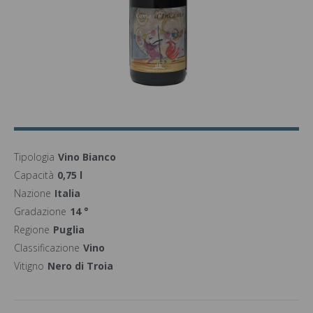
Tipologia
Vino Bianco
Capacità
0,75 l
Nazione
Italia
Gradazione
14 °
Regione
Puglia
Classificazione
Vino
Vitigno
Nero di Troia