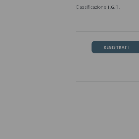
Classificazione
I.G.T.
REGISTRATI