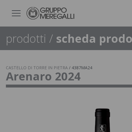
prodotti
/
scheda prodo
CASTELLO DI TORRE IN PIETRA
/
4387MA24
Arenaro 2024