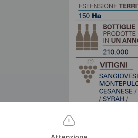
Attenzione