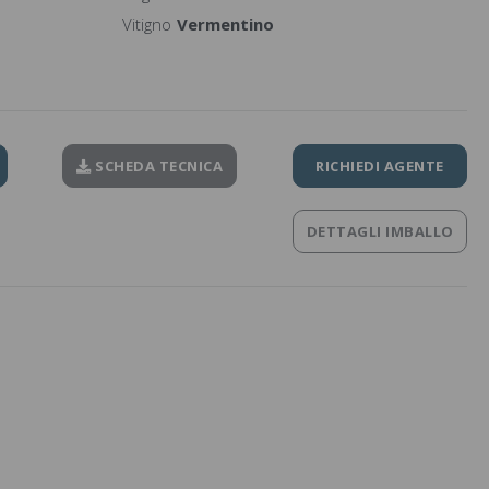
Vitigno
Vermentino
SCHEDA TECNICA
RICHIEDI AGENTE
DETTAGLI IMBALLO