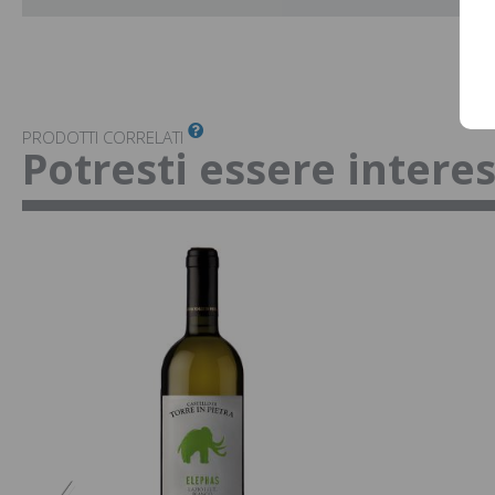
PRODOTTI CORRELATI
Potresti essere intere