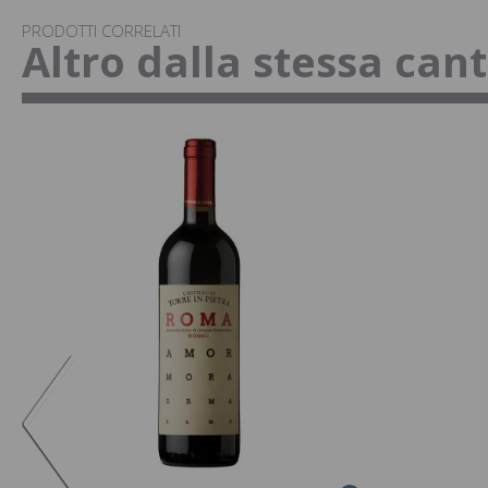
PRODOTTI CORRELATI
Altro dalla stessa can