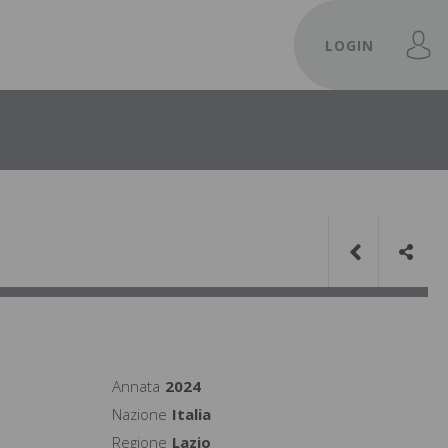
LOGIN
Annata
2024
Nazione
Italia
Regione
Lazio