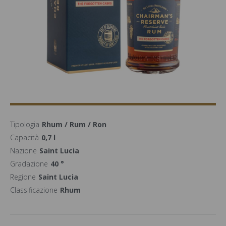
Tipologia
Rhum / Rum / Ron
Capacità
0,7 l
Nazione
Saint Lucia
Gradazione
40 °
Regione
Saint Lucia
Classificazione
Rhum