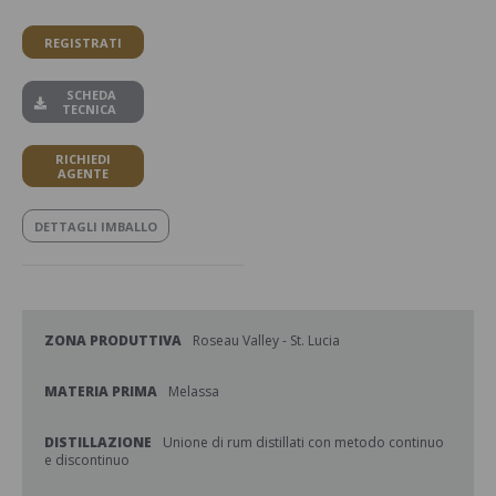
REGISTRATI
SCHEDA
TECNICA
RICHIEDI
AGENTE
DETTAGLI IMBALLO
ZONA PRODUTTIVA
Roseau Valley - St. Lucia
MATERIA PRIMA
Melassa
DISTILLAZIONE
Unione di rum distillati con metodo continuo
e discontinuo