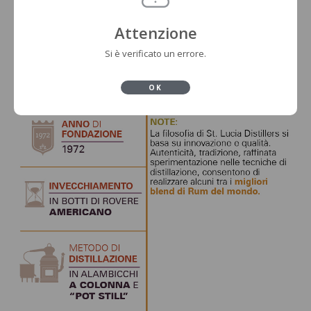
Attenzione
Si è verificato un errore.
OK