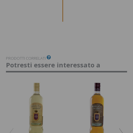
PRODOTTI CORRELATI
Potresti essere interessato a