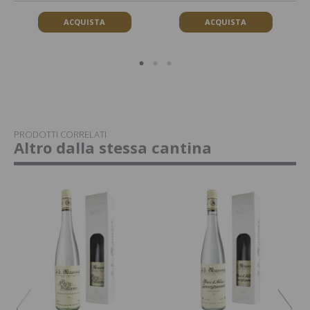
ACQUISTA
ACQUISTA
PRODOTTI CORRELATI
Altro dalla stessa cantina