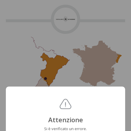
Attenzione
Si è verificato un errore.