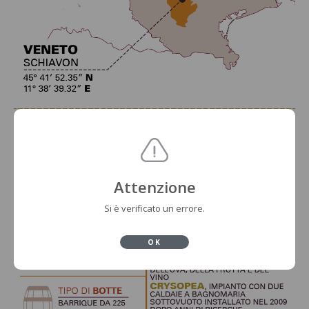
Attenzione
Si è verificato un errore.
OK