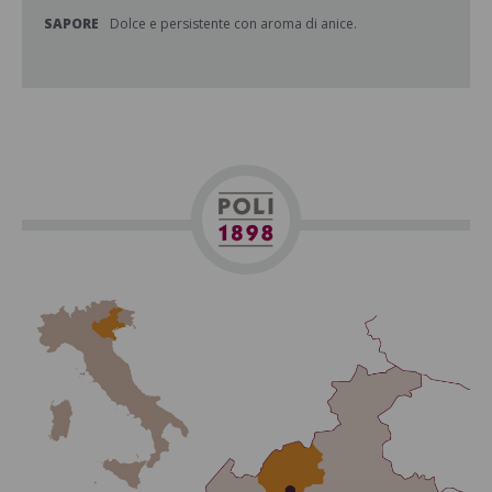
SAPORE
Dolce e persistente con aroma di anice.