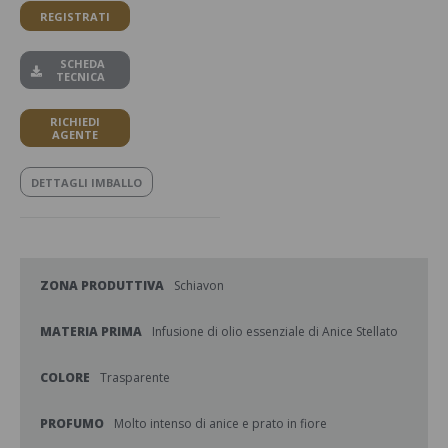
REGISTRATI
SCHEDA
TECNICA
RICHIEDI
AGENTE
DETTAGLI IMBALLO
ZONA PRODUTTIVA
Schiavon
MATERIA PRIMA
Infusione di olio essenziale di Anice Stellato
COLORE
Trasparente
PROFUMO
Molto intenso di anice e prato in fiore