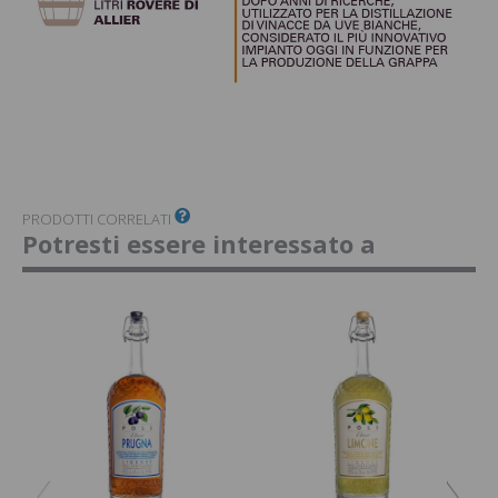
PRODOTTI CORRELATI
Potresti essere interessato a