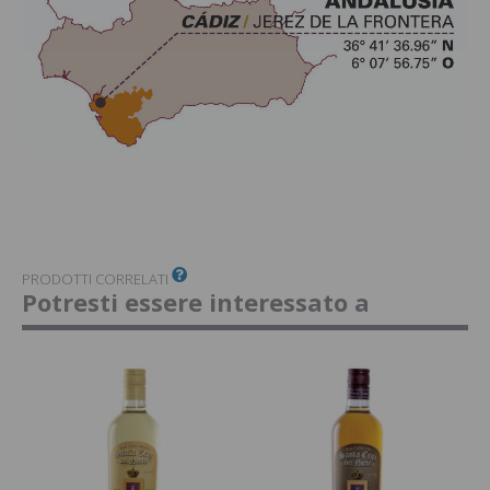
PRODOTTI CORRELATI
Potresti essere interessato a