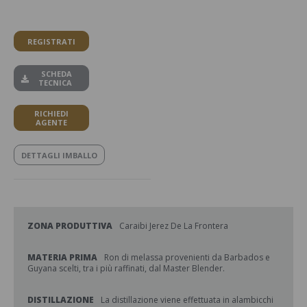
REGISTRATI
SCHEDA
TECNICA
RICHIEDI
AGENTE
DETTAGLI IMBALLO
ZONA PRODUTTIVA
Caraibi Jerez De La Frontera
MATERIA PRIMA
Ron di melassa provenienti da Barbados e
Guyana scelti, tra i più raffinati, dal Master Blender.
DISTILLAZIONE
La distillazione viene effettuata in alambicchi