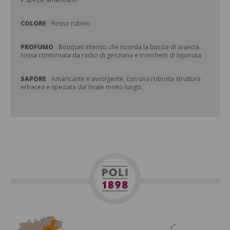
COLORE
Rosso rubino
PROFUMO
Bouquet intenso che ricorda la buccia di arancia
rossa contornata da radici di genziana e tronchetti di liquirizia
SAPORE
Amaricante e avvolgente, con una robusta struttura
erbacea e speziata dal finale molto lungo.