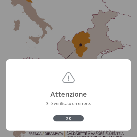
Attenzione
Si è verificato un errore.
OK