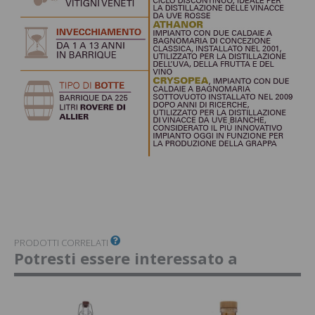
PRODOTTI CORRELATI
Potresti essere interessato a