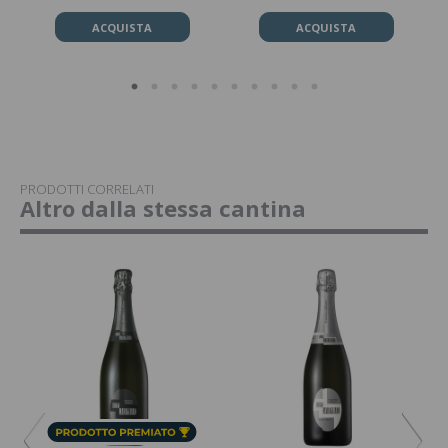
ACQUISTA
ACQUISTA
PRODOTTI CORRELATI
Altro dalla stessa cantina