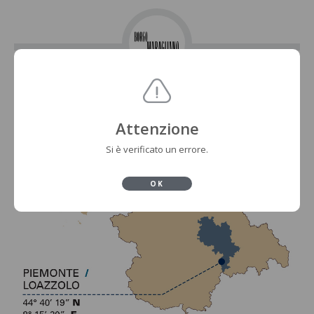
Attenzione
Si è verificato un errore.
OK