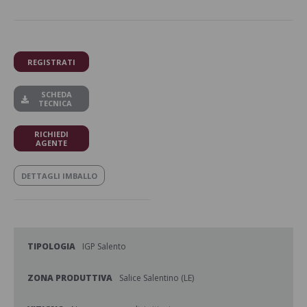
REGISTRATI
SCHEDA
TECNICA
RICHIEDI
AGENTE
DETTAGLI IMBALLO
TIPOLOGIA
IGP Salento
ZONA PRODUTTIVA
Salice Salentino (LE)