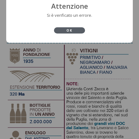
Attenzione
Si è verificato un errore.
OK