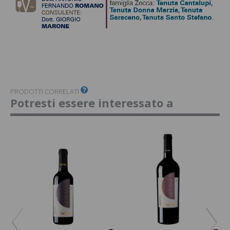
PRODOTTI CORRELATI
Potresti essere interessato a