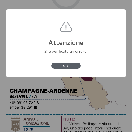
Attenzione
Si è verificato un errore.
OK