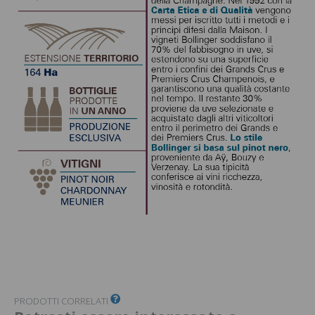
PRODOTTI CORRELATI