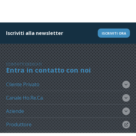
Iscriviti alla newsletter
ISCRIVITI ORA
CONTATTI DEDICATI
Entra in contatto con noi
Cliente Privato
Canale Ho.Re.Ca.
Aziende
Produttore