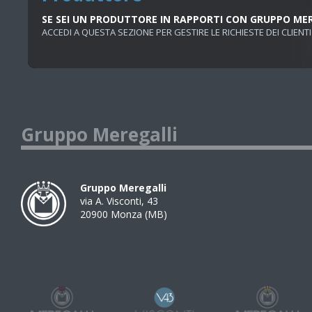
SE SEI UN PRODUTTORE IN RAPPORTI CON GRUPPO ME
ACCEDI A QUESTA SEZIONE PER GESTIRE LE RICHIESTE DEI CLIENTI
Gruppo Meregalli
Gruppo Meregalli
via A. Visconti, 43
20900
Monza
(
MB
)