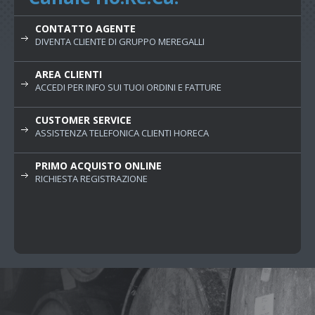
CONTATTO AGENTE
DIVENTA CLIENTE DI GRUPPO MEREGALLI
AREA CLIENTI
ACCEDI PER INFO SUI TUOI ORDINI E FATTURE
CUSTOMER SERVICE
ASSISTENZA TELEFONICA CLIENTI HORECA
PRIMO ACQUISTO ONLINE
RICHIESTA REGISTRAZIONE