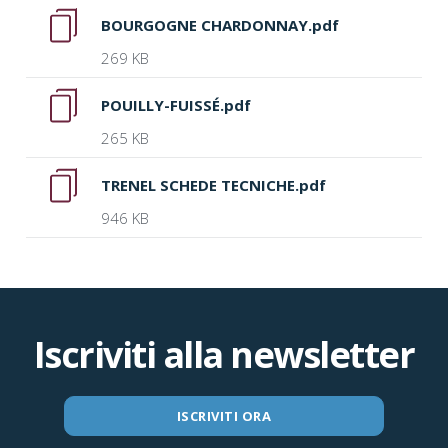
BOURGOGNE CHARDONNAY.pdf
269 KB
POUILLY-FUISSÉ.pdf
265 KB
TRENEL SCHEDE TECNICHE.pdf
946 KB
Iscriviti alla newsletter
ISCRIVITI ORA