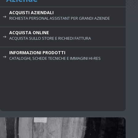
ACQUISTI AZIENDALI
RICHIESTA PERSONAL ASSISTANT PER GRANDI AZIENDE
ACQUISTA ONLINE
ACQUISTA SULLO STORE E RICHIEDI FATTURA
INFORMAZIONI PRODOTTI
CATALOGHI, SCHEDE TECNICHE E IMMAGINI HI-RES