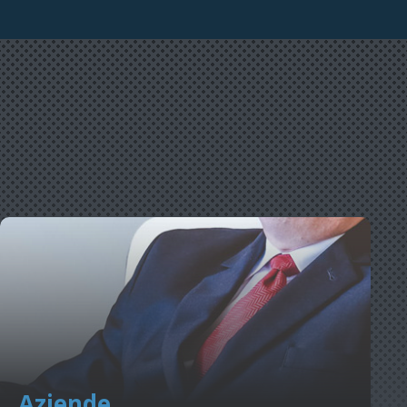
Aziende