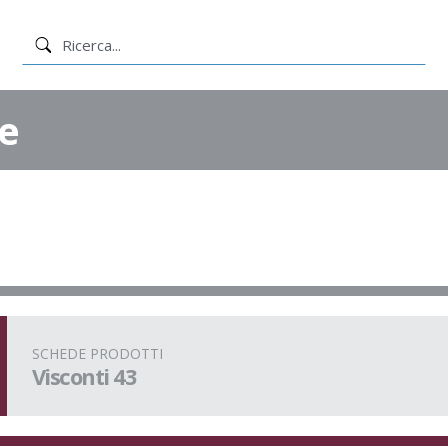
e
SCHEDE PRODOTTI
Visconti 43