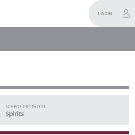
LOGIN
SCHEDE PRODOTTI
Spirits