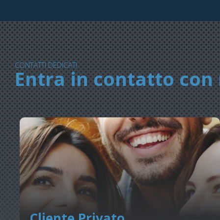
CONTATTI DEDICATI
Entra in contatto con 
Cliente Privato