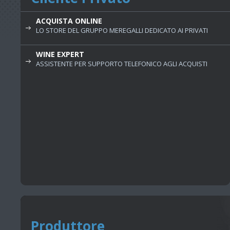
ACQUISTA ONLINE
LO STORE DEL GRUPPO MEREGALLI DEDICATO AI PRIVATI
WINE EXPERT
ASSISTENTE PER SUPPORTO TELEFONICO AGLI ACQUISTI
Produttore