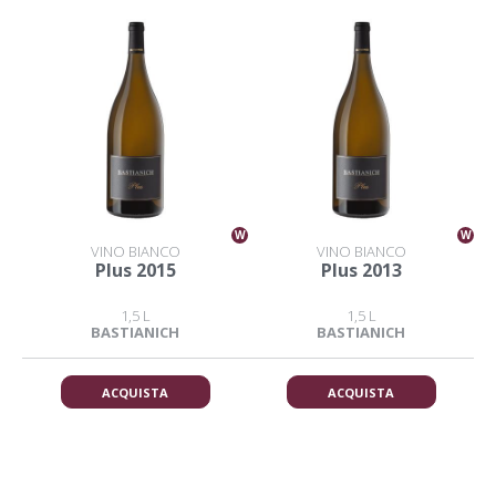
W
W
VINO BIANCO
VINO BIANCO
Plus 2015
Plus 2013
1,5 L
1,5 L
BASTIANICH
BASTIANICH
ACQUISTA
ACQUISTA