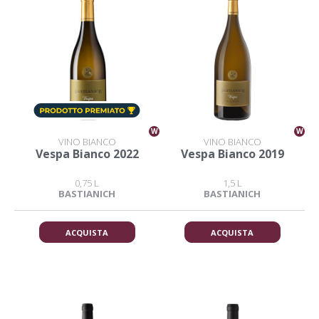
W
W
VINO BIANCO
VINO BIANCO
Vespa Bianco 2022
Vespa Bianco 2019
0,75 L
1,5 L
BASTIANICH
BASTIANICH
ACQUISTA
ACQUISTA