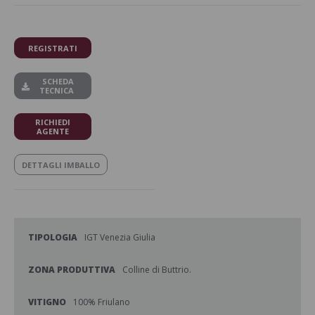
REGISTRATI
SCHEDA
TECNICA
RICHIEDI
AGENTE
DETTAGLI IMBALLO
TIPOLOGIA
IGT Venezia Giulia
ZONA PRODUTTIVA
Colline di Buttrio.
VITIGNO
100% Friulano