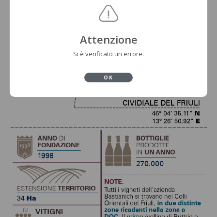
Attenzione
Si è verificato un errore.
OK