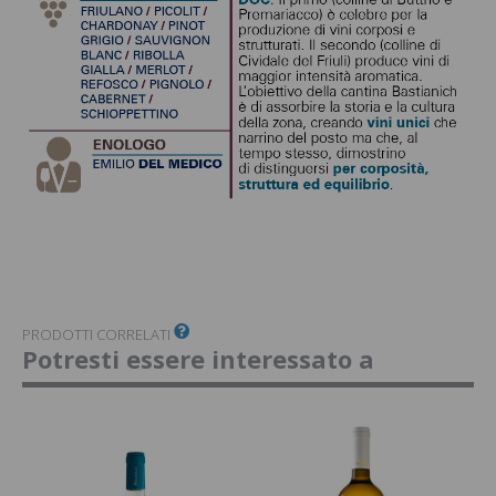
PRODOTTI CORRELATI
Potresti essere interessato a