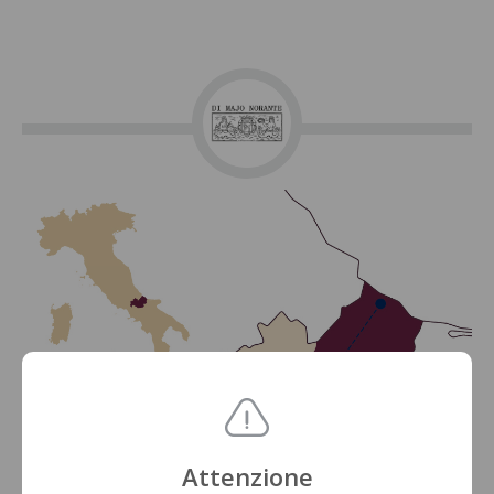
Attenzione