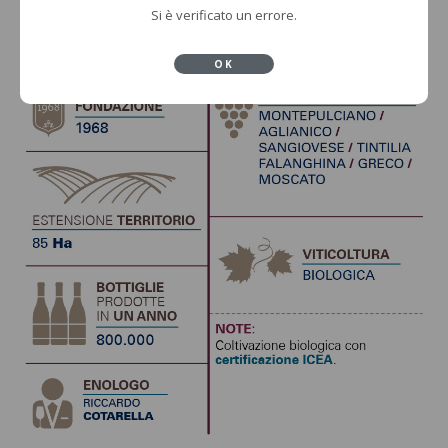
Si è verificato un errore.
OK