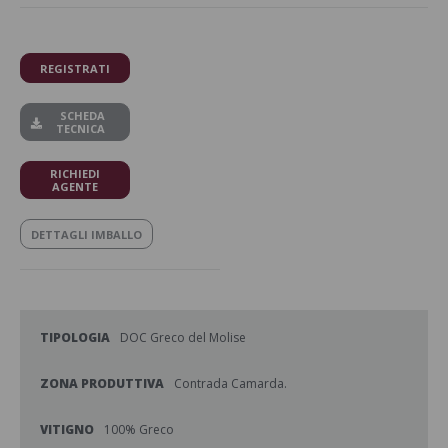
REGISTRATI
SCHEDA
TECNICA
RICHIEDI
AGENTE
DETTAGLI IMBALLO
TIPOLOGIA
DOC Greco del Molise
ZONA PRODUTTIVA
Contrada Camarda.
VITIGNO
100% Greco