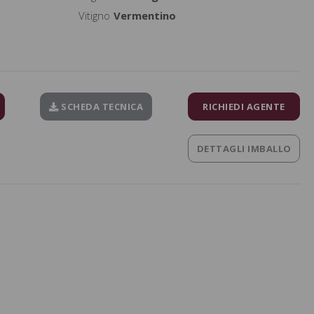
Vitigno
Vermentino
SCHEDA TECNICA
RICHIEDI AGENTE
DETTAGLI IMBALLO