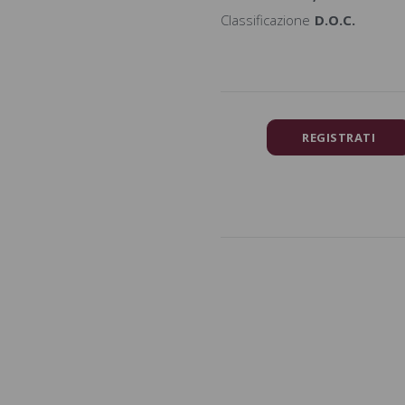
Classificazione
D.O.C.
REGISTRATI