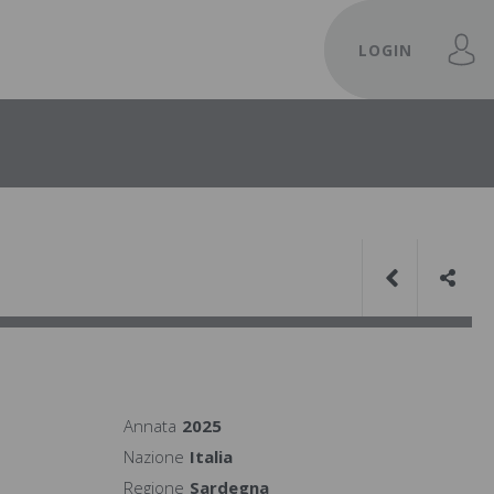
LOGIN
Annata
2025
Nazione
Italia
Regione
Sardegna