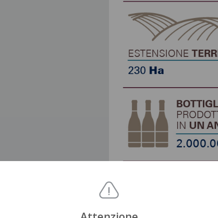
Attenzione