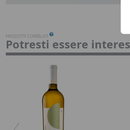
PRODOTTI CORRELATI
Potresti essere intere