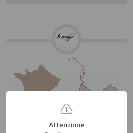
Attenzione