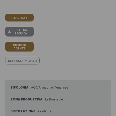
REGISTRATI
SCHEDA
TECNICA
RICHIEDI
AGENTE
DETTAGLI IMBALLO
TIPOLOGIA
AOC Armagnac Ténarèze
ZONA PRODUTTIVA
Le Rounagle
DISTILLAZIONE
Continua