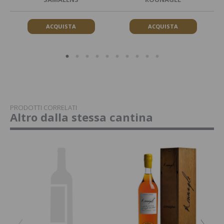
ACQUISTA
ACQUISTA
PRODOTTI CORRELATI
Altro dalla stessa cantina