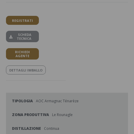
REGISTRATI
SCHEDA
TECNICA
RICHIEDI
AGENTE
DETTAGLI IMBALLO
TIPOLOGIA
AOC Armagnac Ténarèze
ZONA PRODUTTIVA
Le Rounagle
DISTILLAZIONE
Continua