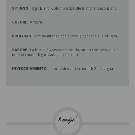
VITIGNO
Ugni Blanc, Colombard, Folle Blanche, Baco Blanc
COLORE
Ambra
PROFUMO
Aroma intenso che evoca la cannella e la prugna
SAPORE
La bocca è grassa e rotonda, molto complessa, con
note di chiodi di garofano e frutti rossi
INVECCHIAMENTO
In botti di quercia nera di Guascogna