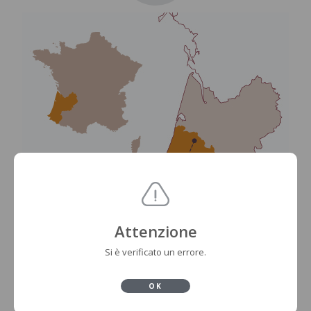
Attenzione
Si è verificato un errore.
OK