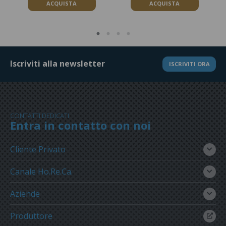
ACQUISTA
ACQUISTA
Iscriviti alla newsletter
ISCRIVITI ORA
CONTATTI DEDICATI
Entra in contatto con noi
Cliente Privato
Canale Ho.Re.Ca.
Aziende
Produttore