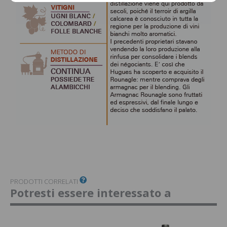
PRODOTTI CORRELATI
Potresti essere interessato a