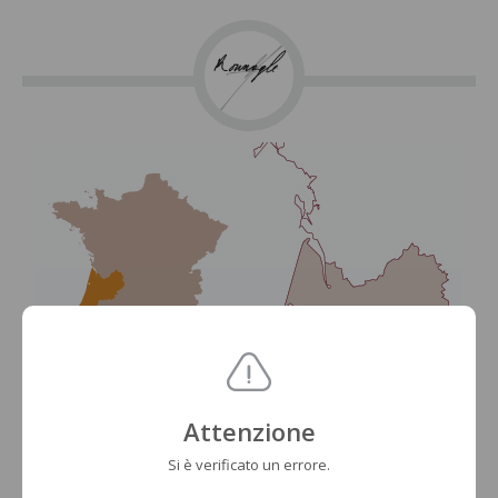
Attenzione
Si è verificato un errore.