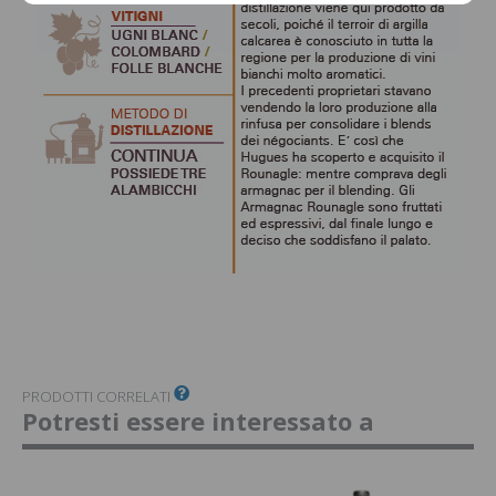
PRODOTTI CORRELATI
Potresti essere interessato a