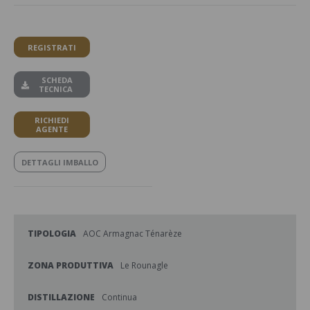
REGISTRATI
SCHEDA
TECNICA
RICHIEDI
AGENTE
DETTAGLI IMBALLO
TIPOLOGIA
AOC Armagnac Ténarèze
ZONA PRODUTTIVA
Le Rounagle
DISTILLAZIONE
Continua