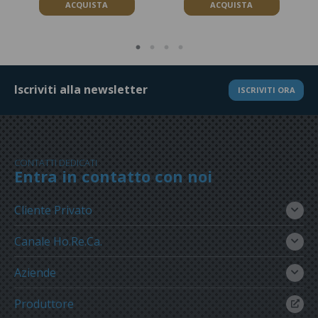
ACQUISTA
ACQUISTA
Iscriviti alla newsletter
ISCRIVITI ORA
CONTATTI DEDICATI
Entra in contatto con noi
Cliente Privato
Canale Ho.Re.Ca.
Aziende
Produttore