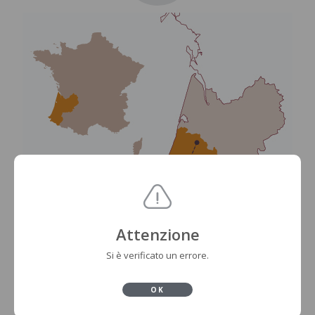
Attenzione
Si è verificato un errore.
OK