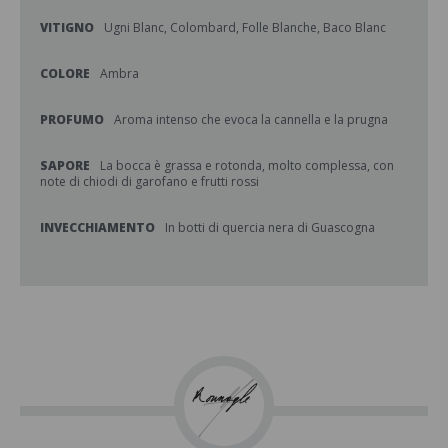
VITIGNO
Ugni Blanc, Colombard, Folle Blanche, Baco Blanc
COLORE
Ambra
PROFUMO
Aroma intenso che evoca la cannella e la prugna
SAPORE
La bocca è grassa e rotonda, molto complessa, con
note di chiodi di garofano e frutti rossi
INVECCHIAMENTO
In botti di quercia nera di Guascogna