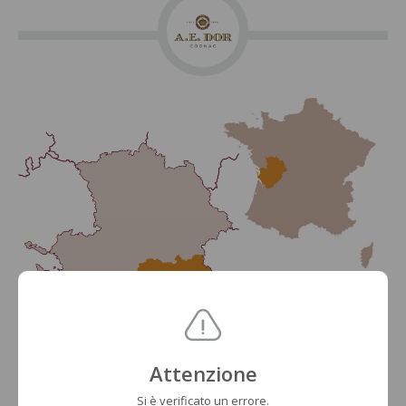
Attenzione
Si è verificato un errore.