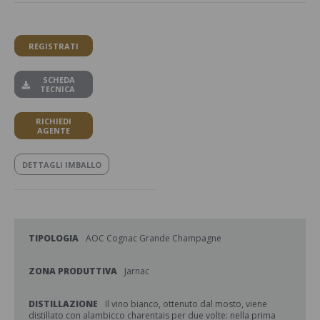
REGISTRATI
SCHEDA
TECNICA
RICHIEDI
AGENTE
DETTAGLI IMBALLO
TIPOLOGIA
AOC Cognac Grande Champagne
ZONA PRODUTTIVA
Jarnac
DISTILLAZIONE
Il vino bianco, ottenuto dal mosto, viene
distillato con alambicco charentais per due volte: nella prima