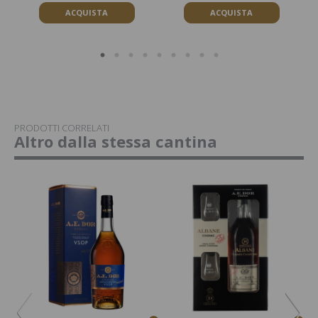
ACQUISTA
ACQUISTA
PRODOTTI CORRELATI
Altro dalla stessa cantina