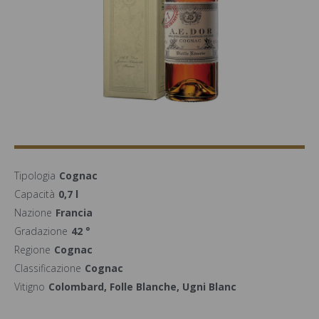
Tipologia
Cognac
Capacità
0,7 l
Nazione
Francia
Gradazione
42 °
Regione
Cognac
Classificazione
Cognac
Vitigno
Colombard, Folle Blanche, Ugni Blanc