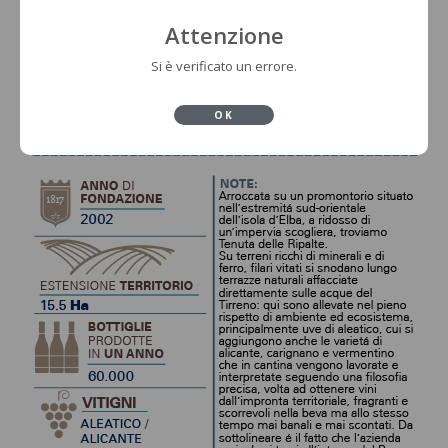
Attenzione
Si è verificato un errore.
OK