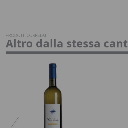
PRODOTTI CORRELATI
Altro dalla stessa can