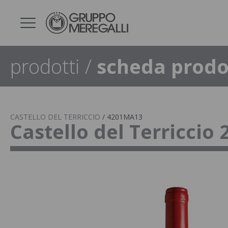
prodotti
/
scheda prodo
CASTELLO DEL TERRICCIO
/
4201MA13
Castello del Terriccio 