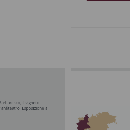
arbaresco, il vigneto
’anfiteatro. Esposizione a