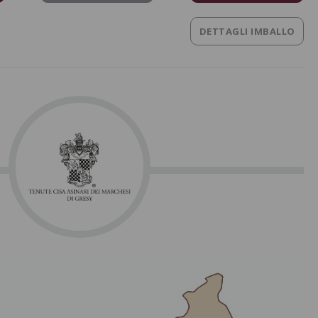
DETTAGLI IMBALLO