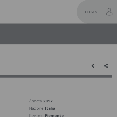
LOGIN
Annata
2017
Nazione
Italia
Regione
Piemonte