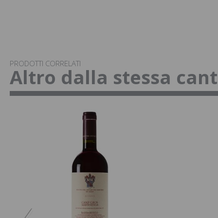
PRODOTTI CORRELATI
Altro dalla stessa can