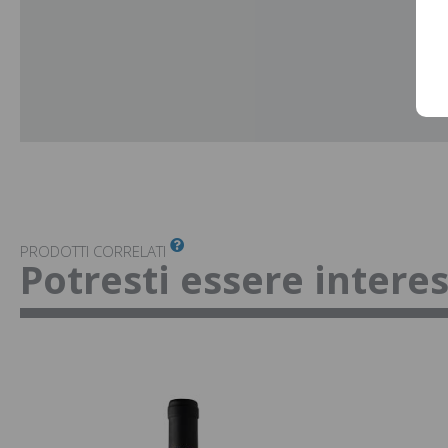
PRODOTTI CORRELATI
Potresti essere intere