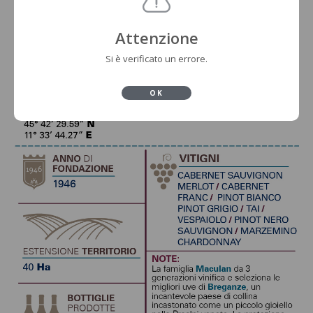
Attenzione
Si è verificato un errore.
OK