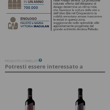
PRODOTTI CORRELATI
Potresti essere interessato a