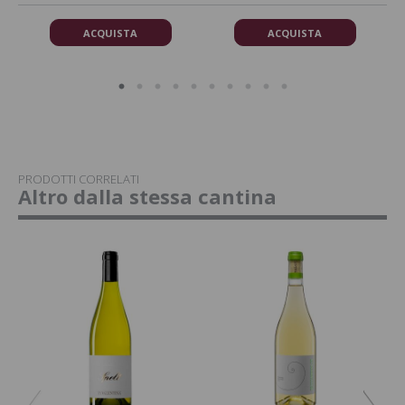
ACQUISTA
ACQUISTA
PRODOTTI CORRELATI
Altro dalla stessa cantina