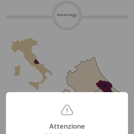
Attenzione