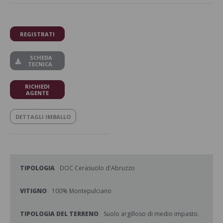
REGISTRATI
SCHEDA
TECNICA
RICHIEDI
AGENTE
DETTAGLI IMBALLO
TIPOLOGIA
DOC Cerasuolo d'Abruzzo
VITIGNO
100% Montepulciano
TIPOLOGIA DEL TERRENO
Suolo argilloso di medio impasto.