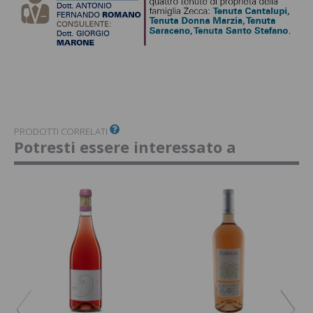
PRODOTTI CORRELATI
Potresti essere interessato a