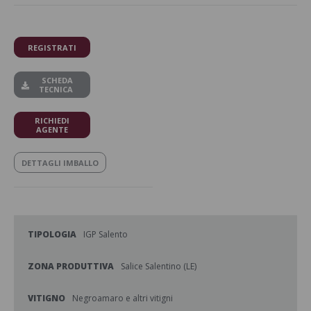
REGISTRATI
SCHEDA
TECNICA
RICHIEDI
AGENTE
DETTAGLI IMBALLO
TIPOLOGIA
IGP Salento
ZONA PRODUTTIVA
Salice Salentino (LE)
VITIGNO
Negroamaro e altri vitigni