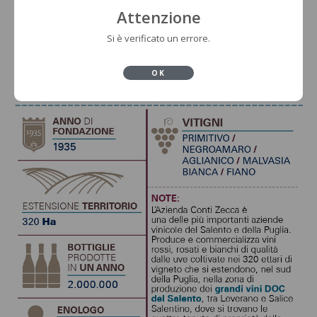
Attenzione
Si è verificato un errore.
OK