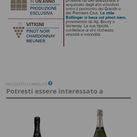
PRODOTTI CORRELATI
Potresti essere interessato a