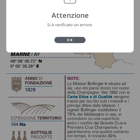
Attenzione
Si è verificato un errore.
OK