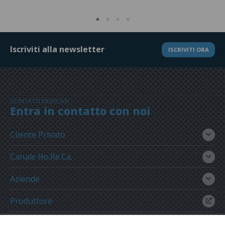
Iscriviti alla newsletter
ISCRIVITI ORA
CONTATTI DEDICATI
Entra in contatto con noi
Cliente Privato
Canale Ho.Re.Ca.
Aziende
Produttore
Gruppo Meregalli