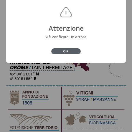
Attenzione
Si è verificato un errore.
OK