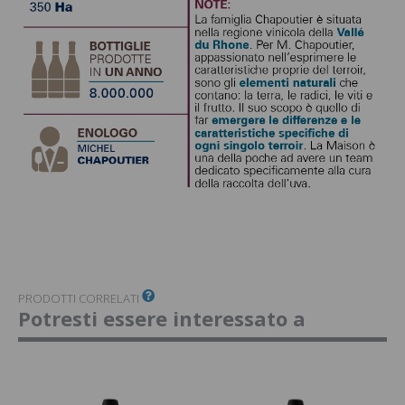
PRODOTTI CORRELATI
Potresti essere interessato a