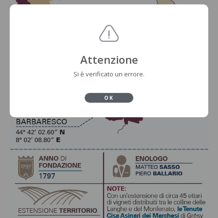
Attenzione
Si è verificato un errore.
OK