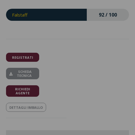
92 / 100
Falstaff
REGISTRATI
SCHEDA
TECNICA
RICHIEDI
AGENTE
DETTAGLI IMBALLO