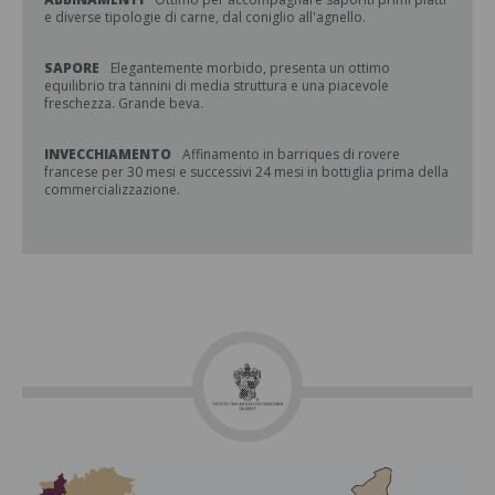
e diverse tipologie di carne, dal coniglio all'agnello.
SAPORE
Elegantemente morbido, presenta un ottimo
equilibrio tra tannini di media struttura e una piacevole
freschezza. Grande beva.
INVECCHIAMENTO
Affinamento in barriques di rovere
francese per 30 mesi e successivi 24 mesi in bottiglia prima della
commercializzazione.