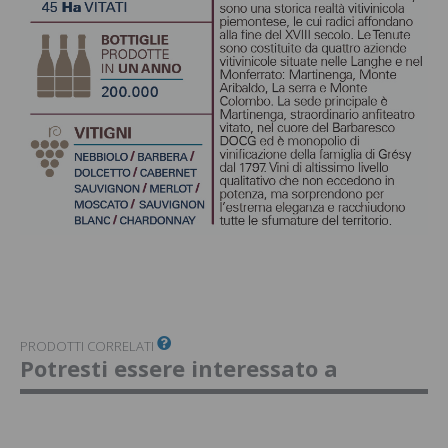
PRODOTTI CORRELATI
Potresti essere interessato a