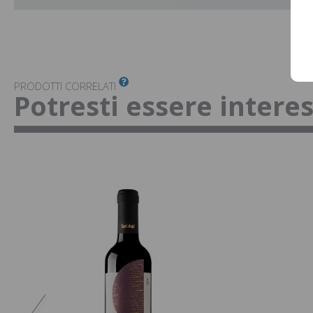
PRODOTTI CORRELATI
Potresti essere intere