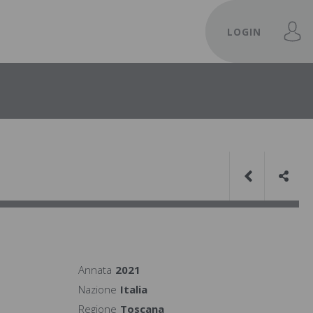
LOGIN
Annata
2021
Nazione
Italia
Regione
Toscana