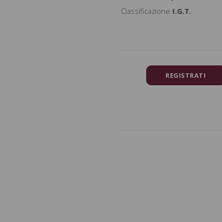
Classificazione
I.G.T.
REGISTRATI