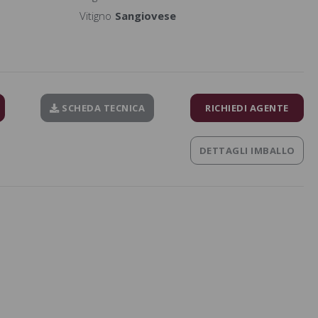
Vitigno
Sangiovese
SCHEDA TECNICA
RICHIEDI AGENTE
DETTAGLI IMBALLO