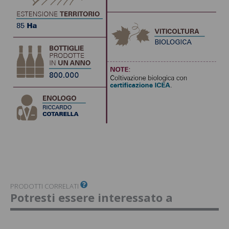
PRODOTTI CORRELATI
Potresti essere interessato a