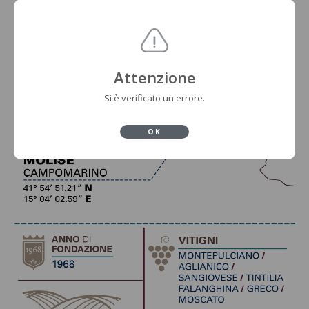
Attenzione
Si è verificato un errore.
OK