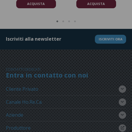
ACQUISTA
ACQUISTA
Iscriviti alla newsletter
ISCRIVITI ORA
CONTATTI DEDICATI
Entra in contatto con noi
Cliente Privato
Canale Ho.Re.Ca.
Aziende
Produttore