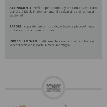
ABBINAMENTI
Perfetto per accompagnare carni rosse e carni
bianche, è ideale in abbinamento alla selvaggina e ai formaggi
stagionati.
SAPORE
Al palato risulta morbido, vellutato e piacevolmente
fruttato, con una buona struttura.
INVECCHIAMENTO
L'affinamento avviene in parte in botte e
vasca d'acciaio e in parte, 6 mesi, in bottiglia.