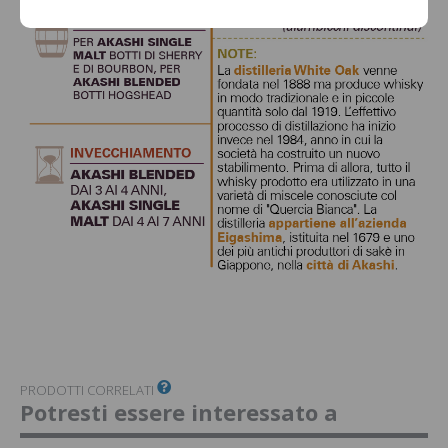
PRODOTTI CORRELATI
Potresti essere interessato a