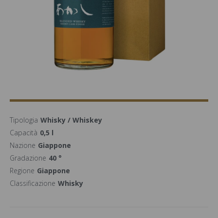
Tipologia
Whisky / Whiskey
Capacità
0,5 l
Nazione
Giappone
Gradazione
40 °
Regione
Giappone
Classificazione
Whisky