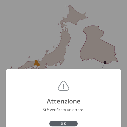
Attenzione
Si è verificato un errore.
OK