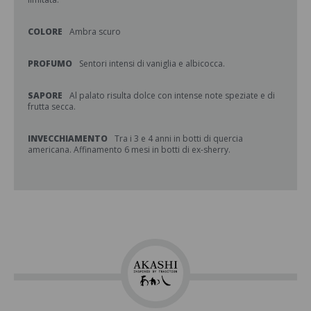
COLORE
Ambra scuro
PROFUMO
Sentori intensi di vaniglia e albicocca.
SAPORE
Al palato risulta dolce con intense note speziate e di
frutta secca.
INVECCHIAMENTO
Tra i 3 e 4 anni in botti di quercia
americana. Affinamento 6 mesi in botti di ex-sherry.