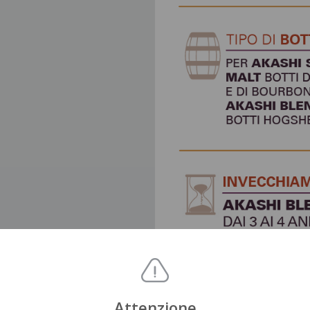
Attenzione