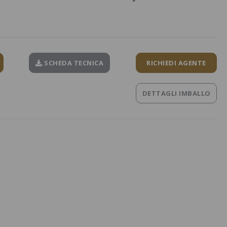
SCHEDA TECNICA
RICHIEDI AGENTE
DETTAGLI IMBALLO