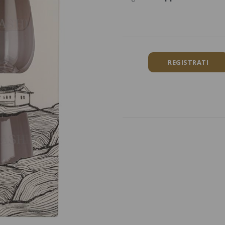
REGISTRATI