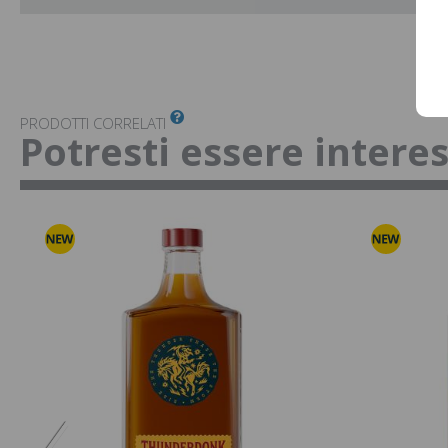
PRODOTTI CORRELATI
Potresti essere intere