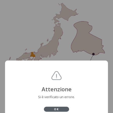
Attenzione
Si è verificato un errore.
OK