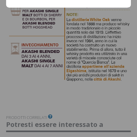
PRODOTTI CORRELATI
Potresti essere interessato a