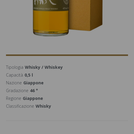
Tipologia
Whisky / Whiskey
Capacità
0,5 l
Nazione
Giappone
Gradazione
46 °
Regione
Giappone
Classificazione
Whisky