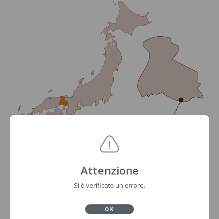
Attenzione
Si è verificato un errore.
OK