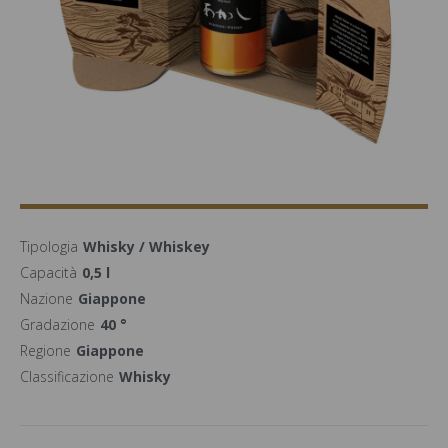
Tipologia
Whisky / Whiskey
Capacità
0,5 l
Nazione
Giappone
Gradazione
40 °
Regione
Giappone
Classificazione
Whisky