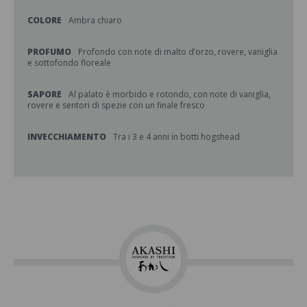
COLORE
Ambra chiaro
PROFUMO
Profondo con note di malto d’orzo, rovere, vaniglia
e sottofondo floreale
SAPORE
Al palato è morbido e rotondo, con note di vaniglia,
rovere e sentori di spezie con un finale fresco
INVECCHIAMENTO
Tra i 3 e 4 anni in botti hogshead