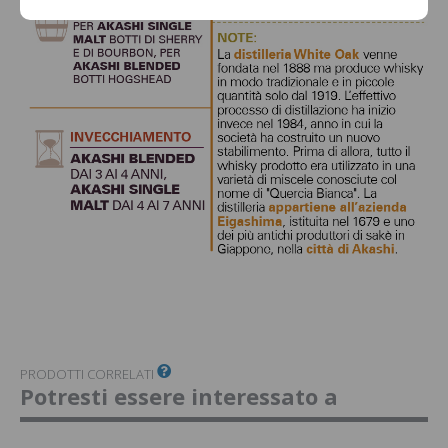
PRODOTTI CORRELATI
Potresti essere interessato a