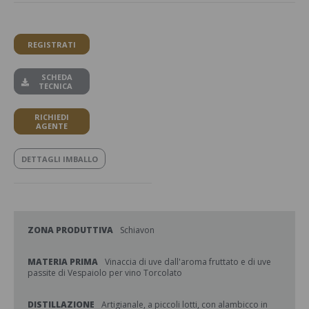
REGISTRATI
SCHEDA
TECNICA
RICHIEDI
AGENTE
DETTAGLI IMBALLO
ZONA PRODUTTIVA
Schiavon
MATERIA PRIMA
Vinaccia di uve dall'aroma fruttato e di uve
passite di Vespaiolo per vino Torcolato
DISTILLAZIONE
Artigianale, a piccoli lotti, con alambicco in