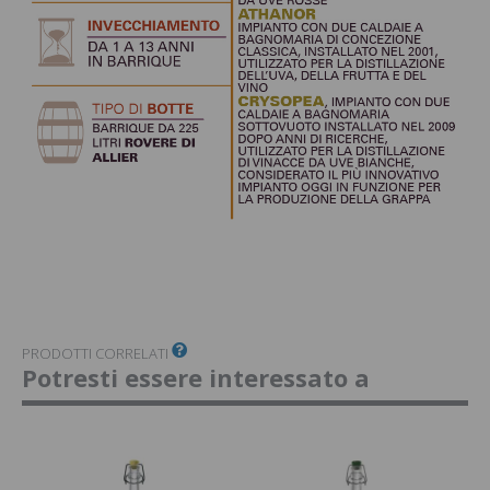
PRODOTTI CORRELATI
Potresti essere interessato a