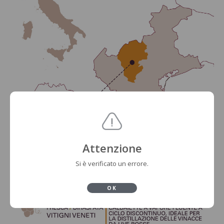
Attenzione
Si è verificato un errore.
OK