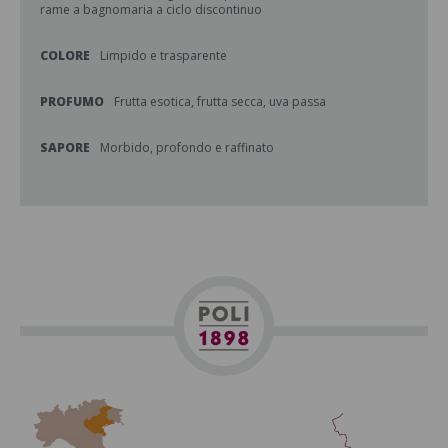
rame a bagnomaria a ciclo discontinuo
COLORE
Limpido e trasparente
PROFUMO
Frutta esotica, frutta secca, uva passa
SAPORE
Morbido, profondo e raffinato