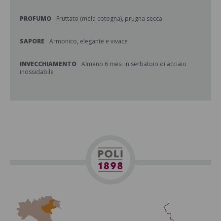
PROFUMO
Fruttato (mela cotogna), prugna secca
SAPORE
Armonico, elegante e vivace
INVECCHIAMENTO
Almeno 6 mesi in serbatoio di acciaio
inossidabile