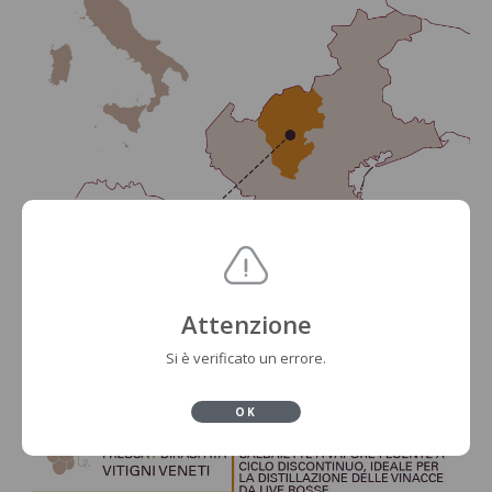
Attenzione
Si è verificato un errore.
OK