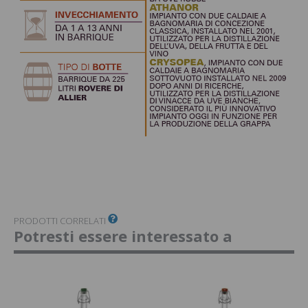
PRODOTTI CORRELATI
Potresti essere interessato a