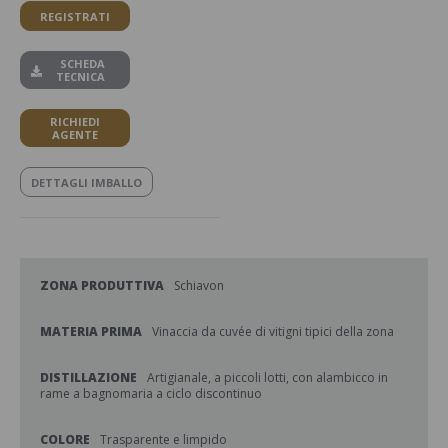
REGISTRATI
SCHEDA
TECNICA
RICHIEDI
AGENTE
DETTAGLI IMBALLO
ZONA PRODUTTIVA
Schiavon
MATERIA PRIMA
Vinaccia da cuvée di vitigni tipici della zona
DISTILLAZIONE
Artigianale, a piccoli lotti, con alambicco in
rame a bagnomaria a ciclo discontinuo
COLORE
Trasparente e limpido