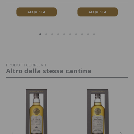
ACQUISTA
ACQUISTA
PRODOTTI CORRELATI
Altro dalla stessa cantina