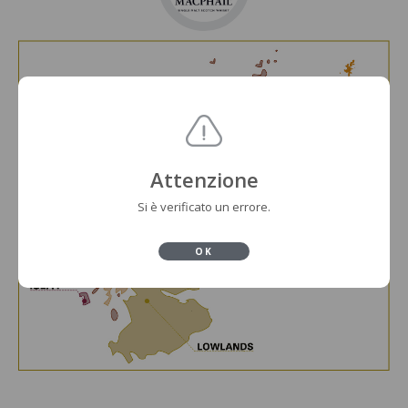
Attenzione
Si è verificato un errore.
OK