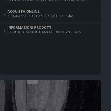
ACQUISTA ONLINE
ACQUISTA SULLO STORE E RICHIEDI FATTURA
INFORMAZIONI PRODOTTI
CATALOGHI, SCHEDE TECNICHE E IMMAGINI HI-RES