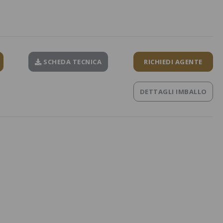
SCHEDA TECNICA
RICHIEDI AGENTE
DETTAGLI IMBALLO