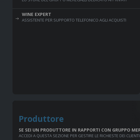
WINE EXPERT
ASSISTENTE PER SUPPORTO TELEFONICO AGLI ACQUISTI
Produttore
SE SEI UN PRODUTTORE IN RAPPORTI CON GRUPPO ME
ACCEDI A QUESTA SEZIONE PER GESTIRE LE RICHIESTE DEI CLIENTI