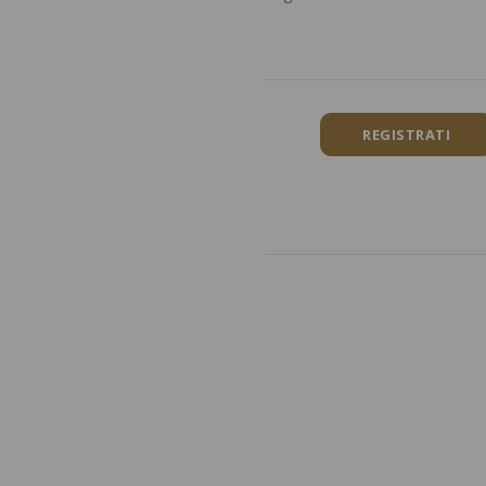
REGISTRATI