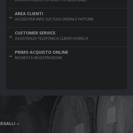
AREA CLIENTI
ACCEDI PER INFO SUI TUOI ORDINI E FATTURE
CUSTOMER SERVICE
ASSISTENZA TELEFONICA CLIENTI HORECA
PRIMO ACQUISTO ONLINE
RICHIESTA REGISTRAZIONE
REGALLI