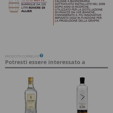
PRODOTTI CORRELATI
Potresti essere interessato a