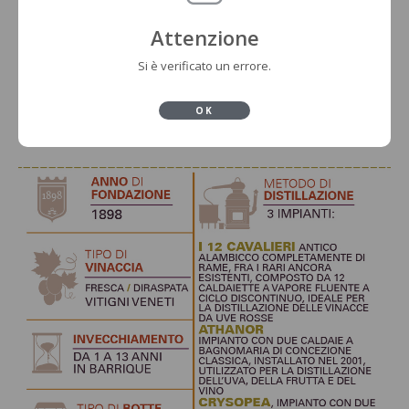
Attenzione
Si è verificato un errore.
OK