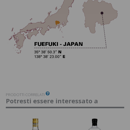
PRODOTTI CORRELATI
Potresti essere interessato a