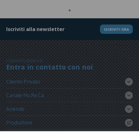
Iscriviti alla newsletter
ISCRIVITI ORA
CONTATTI DEDICATI
Entra in contatto con noi
Cliente Privato
Canale Ho.Re.Ca.
Aziende
Produttore
Gruppo Meregalli