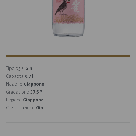
Tipologia
Gin
Capacità
0,7 l
Nazione
Giappone
Gradazione
37,5 °
Regione
Giappone
Classificazione
Gin