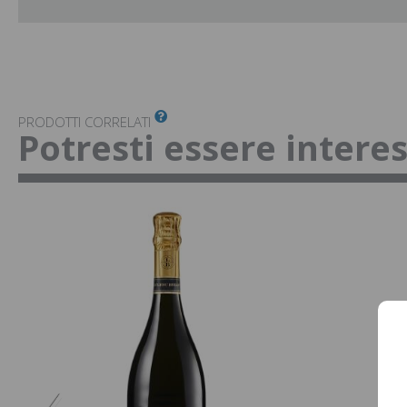
PRODOTTI CORRELATI
Potresti essere intere