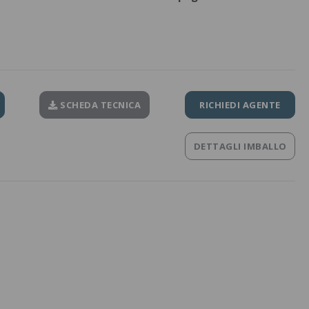
SCHEDA TECNICA
RICHIEDI AGENTE
DETTAGLI IMBALLO