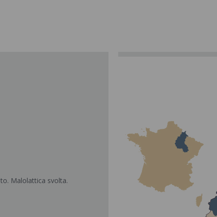
to. Malolattica svolta.