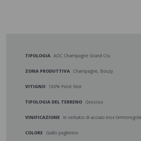
TIPOLOGIA
AOC Champagne Grand Cru
ZONA PRODUTTIVA
Champagne, Bouzy
VITIGNO
100% Pinot Noir
TIPOLOGIA DEL TERRENO
Gessoso
VINIFICAZIONE
In serbatoi di acciaio inox termoregola
COLORE
Giallo paglierino