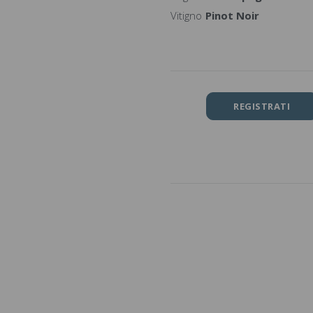
Vitigno
Pinot Noir
REGISTRATI