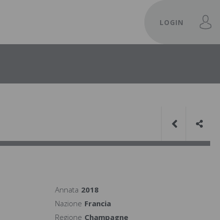
LOGIN
Annata
2018
Nazione
Francia
Regione
Champagne