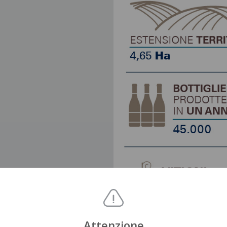
Attenzione