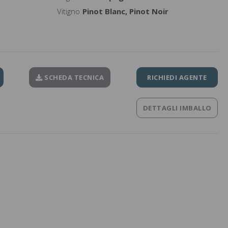
Vitigno
Pinot Blanc, Pinot Noir
SCHEDA TECNICA
RICHIEDI AGENTE
DETTAGLI IMBALLO