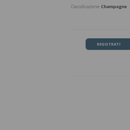
Classificazione
Champagne
REGISTRATI