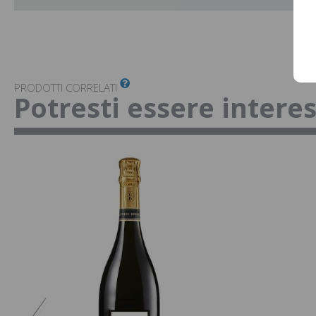
PRODOTTI CORRELATI
Potresti essere intere